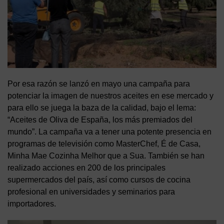
Por esa razón se lanzó en mayo una campaña para
potenciar la imagen de nuestros aceites en ese mercado y
para ello se juega la baza de la calidad, bajo el lema:
“Aceites de Oliva de España, los más premiados del
mundo”. La campaña va a tener una potente presencia en
programas de televisión como MasterChef, É de Casa,
Minha Mae Cozinha Melhor que a Sua. También se han
realizado acciones en 200 de los principales
supermercados del país, así como cursos de cocina
profesional en universidades y seminarios para
importadores.