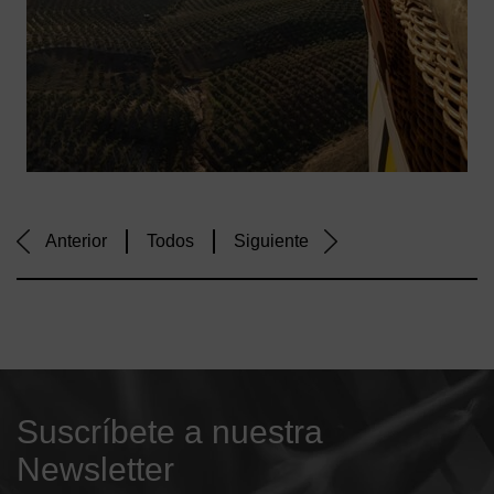
Anterior
Todos
Siguiente
Suscríbete a nuestra
Newsletter