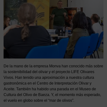
De la mano de la empresa Monva han conocido más sobre
la sostenibilidad del olivar y el proyecto LIFE Olivares
Vivos. Han tenido una aproximación a nuestra cultura
gastronómica en el Centro de Interpretación Olivar y
Aceite. También ha habido una parada en el Museo de
Cultura del Olivo de Baeza. Y, el momento más esperado,
el vuelo en globo sobre el “mar de olivos”.