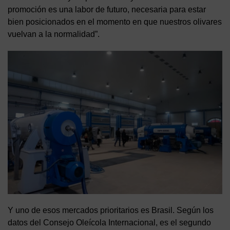
promoción es una labor de futuro, necesaria para estar
bien posicionados en el momento en que nuestros olivares
vuelvan a la normalidad”.
Y uno de esos mercados prioritarios es Brasil. Según los
datos del Consejo Oleícola Internacional, es el segundo