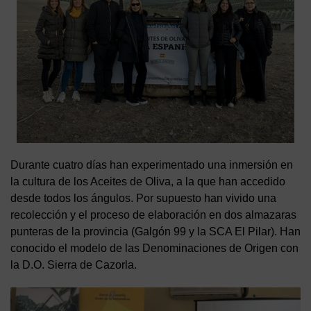
Durante cuatro días han experimentado una inmersión en
la cultura de los Aceites de Oliva, a la que han accedido
desde todos los ángulos. Por supuesto han vivido una
recolección y el proceso de elaboración en dos almazaras
punteras de la provincia (Galgón 99 y la SCA El Pilar). Han
conocido el modelo de las Denominaciones de Origen con
la D.O. Sierra de Cazorla.