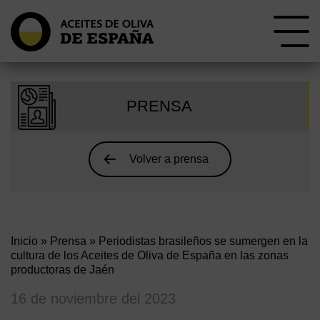
PRENSA
Volver a prensa
Inicio
»
Prensa
» Periodistas brasileños se sumergen en la
cultura de los Aceites de Oliva de España en las zonas
productoras de Jaén
16 de noviembre del 2023