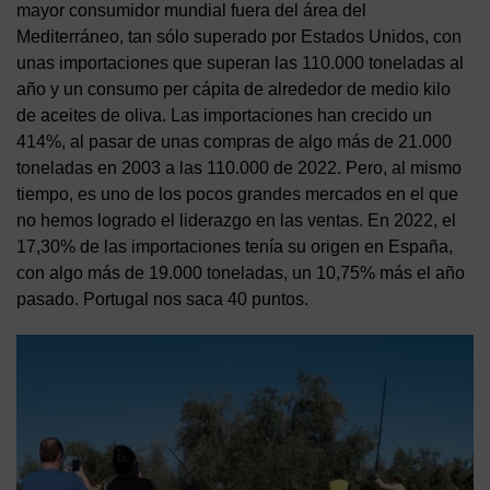
mayor consumidor mundial fuera del área del
Mediterráneo, tan sólo superado por Estados Unidos, con
unas importaciones que superan las 110.000 toneladas al
año y un consumo per cápita de alrededor de medio kilo
de aceites de oliva. Las importaciones han crecido un
414%, al pasar de unas compras de algo más de 21.000
toneladas en 2003 a las 110.000 de 2022. Pero, al mismo
tiempo, es uno de los pocos grandes mercados en el que
no hemos logrado el liderazgo en las ventas. En 2022, el
17,30% de las importaciones tenía su origen en España,
con algo más de 19.000 toneladas, un 10,75% más el año
pasado. Portugal nos saca 40 puntos.