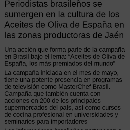
Periodistas brasileños se
sumergen en la cultura de los
Aceites de Oliva de España en
las zonas productoras de Jaén
Una acción que forma parte de la campaña
en Brasil bajo el lema: “Aceites de Oliva de
España, los más premiados del mundo”
La campaña iniciada en el mes de mayo,
tiene una potente presencia en programas
de televisión como MasterChef Brasil.
Campaña que también cuenta con
acciones en 200 de los principales
supermercados del país, así como cursos
de cocina profesional en universidades y
seminarios para importadores