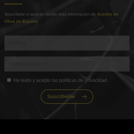
Suscríbete si quieres recibir más información de
Aceites de
Oliva de España
He leído y acepto las políticas de privacidad.
Suscribirme