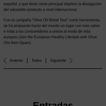
español, y que tiene como principal objetivo la divulgación
del saludable producto a nivel internacional.
Con la campaña “Olive Oil World Tour” como herramienta,
se ha propuesto hacer del mundo un lugar con más sabor
e insta a los consumidores a unirse al modo de vida
europeo (Join the European Healthy Lifestyle with Olive
Oils from Spain).
Anterior
Todos
Siguiente
Entradas