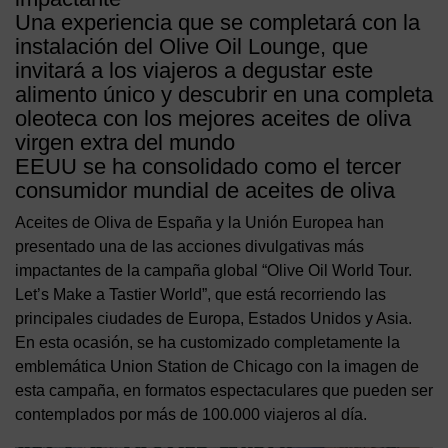
Una experiencia que se completará con la
instalación del Olive Oil Lounge, que
invitará a los viajeros a degustar este
alimento único y descubrir en una completa
oleoteca con los mejores aceites de oliva
virgen extra del mundo
EEUU se ha consolidado como el tercer
consumidor mundial de aceites de oliva
Aceites de Oliva de España y la Unión Europea han
presentado una de las acciones divulgativas más
impactantes de la campaña global “Olive Oil World Tour.
Let’s Make a Tastier World”, que está recorriendo las
principales ciudades de Europa, Estados Unidos y Asia.
En esta ocasión, se ha customizado completamente la
emblemática Union Station de Chicago con la imagen de
esta campaña, en formatos espectaculares que pueden ser
contemplados por más de 100.000 viajeros al día.