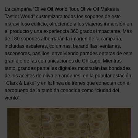
La campaña “Olive Oil World Tour. Olive Oil Makes a
Tastier World” customizara todos los soportes de este
maravilloso edificio, ofreciendo a los viajeros inmersión en
el producto y una experiencia 360 grados impactante. Más
de 180 soportes albergarán la imagen de la campaña,
incluidas escaleras, columnas, barandillas, ventanas,
ascensores, pasillos, envolviendo paredes enteras de este
gran eje de las comunicaciones de Chicago. Mientras
tanto, grandes pantallas digitales mostrarán las bondades
de los aceites de oliva en andenes, en la popular estación
“Clark & Lake” y en la línea de trenes que conectan con el
aeropuerto de la también conocida como “ciudad del
viento”.