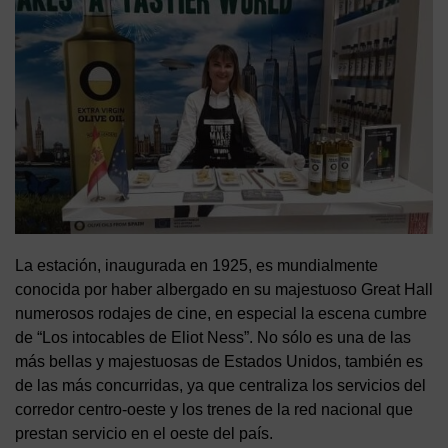
La estación, inaugurada en 1925, es mundialmente
conocida por haber albergado en su majestuoso Great Hall
numerosos rodajes de cine, en especial la escena cumbre
de “Los intocables de Eliot Ness”. No sólo es una de las
más bellas y majestuosas de Estados Unidos, también es
de las más concurridas, ya que centraliza los servicios del
corredor centro-oeste y los trenes de la red nacional que
prestan servicio en el oeste del país.