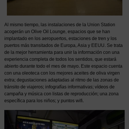
Al mismo tiempo, las instalaciones de la Union Station
acogerán un Olive Oil Lounge, espacios que se han
implantado en los aeropuertos, estaciones de tren y los
puertos más transitados de Europa, Asia y EEUU. Se trata
de la mejor herramienta para unir la información con una
experiencia completa de todos los sentidos, que estará
abierto durante todo el mes de mayo. Este espacio cuenta
con una oleoteca con los mejores aceites de oliva virgen
extra; degustaciones adaptadas al ritmo de las zonas de
tránsito de viajeros; infografías informativas; vídeos de
campaña y música con listas de reproducción; una zona
específica para los niños; y puntos wifi.