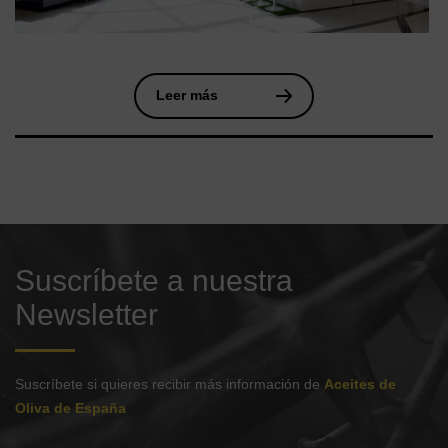
Leer más
Suscríbete a nuestra
Newsletter
Suscríbete si quieres recibir más información de
Aceites de
Oliva de España