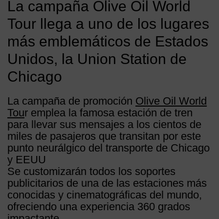
La campaña Olive Oil World
Tour llega a uno de los lugares
más emblemáticos de Estados
Unidos, la Union Station de
Chicago
La campaña de promoción
Olive Oil World
Tou
r emplea la famosa estación de tren
para llevar sus mensajes a los cientos de
miles de pasajeros que transitan por este
punto neurálgico del transporte de Chicago
y EEUU
Se customizarán todos los soportes
publicitarios de una de las estaciones más
conocidas y cinematográficas del mundo,
ofreciendo una experiencia 360 grados
impactante