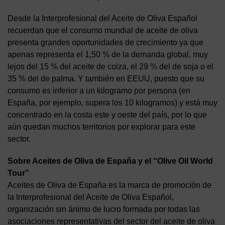
Desde la Interprofesional del Aceite de Oliva Español
recuerdan que el consumo mundial de aceite de oliva
presenta grandes oportunidades de crecimiento ya que
apenas representa el 1,50 % de la demanda global, muy
lejos del 15 % del aceite de colza, el 29 % del de soja o el
35 % del de palma. Y también en EEUU, puesto que su
consumo es inferior a un kilogramo por persona (en
España, por ejemplo, supera los 10 kilogramos) y está muy
concentrado en la costa este y oeste del país, por lo que
aún quedan muchos territorios por explorar para este
sector.
Sobre Aceites de Oliva de España y el “Olive Oil World
Tour”
Aceites de Oliva de España es la marca de promoción de
la Interprofesional del Aceite de Oliva Español,
organización sin ánimo de lucro formada por todas las
asociaciones representativas del sector del aceite de oliva