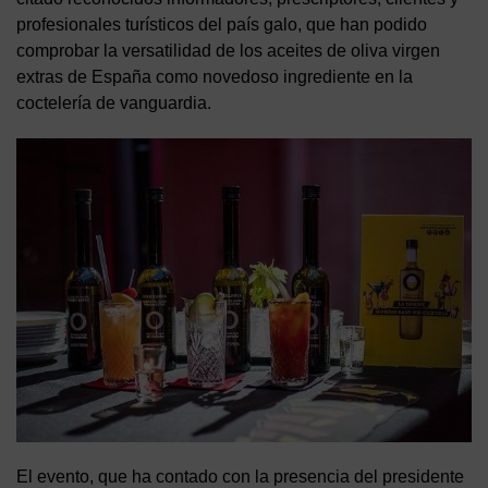
profesionales turísticos del país galo, que han podido
comprobar la versatilidad de los aceites de oliva virgen
extras de España como novedoso ingrediente en la
coctelería de vanguardia.
El evento, que ha contado con la presencia del presidente