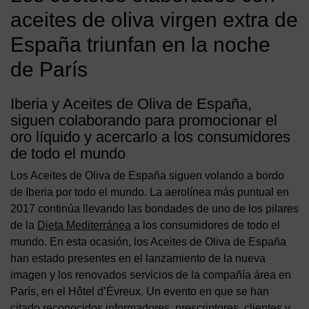
aceites de oliva virgen extra de
España triunfan en la noche
de París
Iberia y Aceites de Oliva de España,
siguen colaborando para promocionar el
oro líquido y acercarlo a los consumidores
de todo el mundo
Los Aceites de Oliva de España siguen volando a bordo
de Iberia por todo el mundo. La aerolínea más puntual en
2017 continúa llevando las bondades de uno de los pilares
de la
Dieta Mediterránea
a los consumidores de todo el
mundo. En esta ocasión, los Aceites de Oliva de España
han estado presentes en el lanzamiento de la nueva
imagen y los renovados servicios de la compañía área en
París, en el Hôtel d’Évreux. Un evento en que se han
citado reconocidos informadores, prescriptores, clientes y