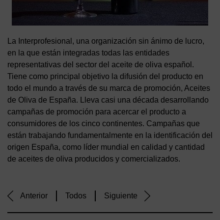
La Interprofesional, una organización sin ánimo de lucro,
en la que están integradas todas las entidades
representativas del sector del aceite de oliva español.
Tiene como principal objetivo la difusión del producto en
todo el mundo a través de su marca de promoción, Aceites
de Oliva de España. Lleva casi una década desarrollando
campañas de promoción para acercar el producto a
consumidores de los cinco continentes. Campañas que
están trabajando fundamentalmente en la identificación del
origen España, como líder mundial en calidad y cantidad
de aceites de oliva producidos y comercializados.
Anterior
Todos
Siguiente