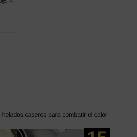
0
 helados caseros para combatir el calor