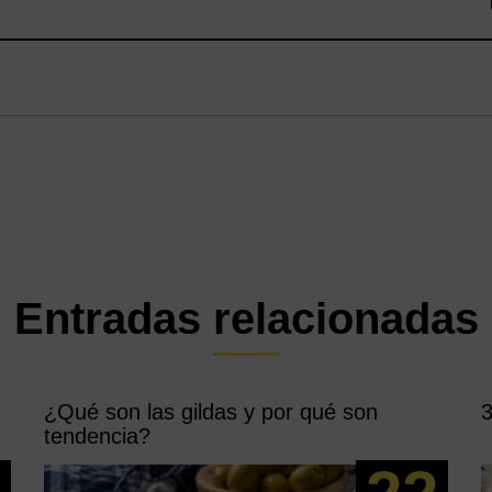
Entradas relacionadas
¿Qué son las gildas y por qué son
3
tendencia?