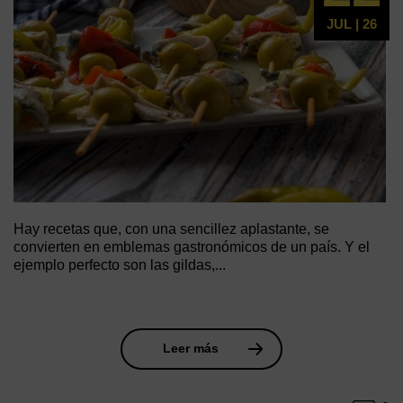
JUL | 26
Hay recetas que, con una sencillez aplastante, se
convierten en emblemas gastronómicos de un país. Y el
ejemplo perfecto son las gildas,...
Leer más