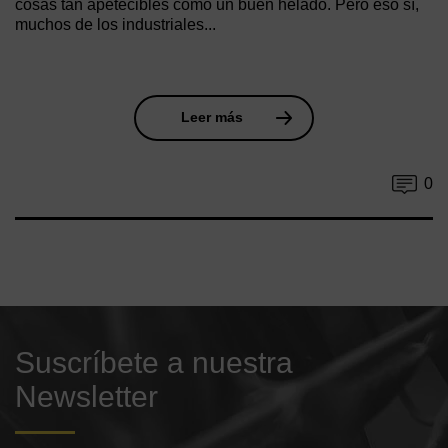
cosas tan apetecibles como un buen helado. Pero eso sí,
muchos de los industriales...
Leer más
0
Suscríbete a nuestra
Newsletter