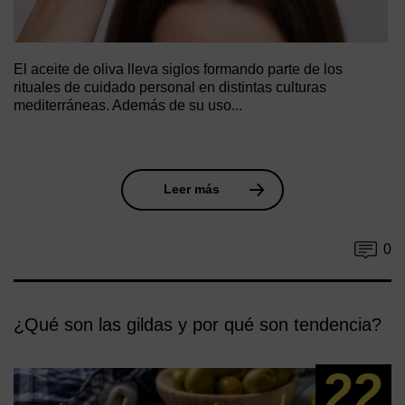
El aceite de oliva lleva siglos formando parte de los
rituales de cuidado personal en distintas culturas
mediterráneas. Además de su uso...
Leer más
0
¿Qué son las gildas y por qué son tendencia?
22