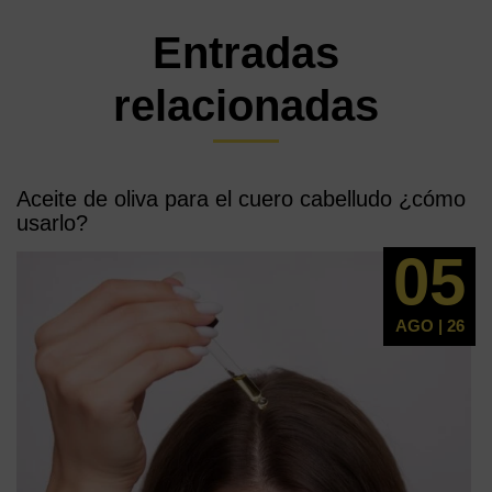
Entradas
relacionadas
Aceite de oliva para el cuero cabelludo ¿cómo
usarlo?
05
AGO | 26