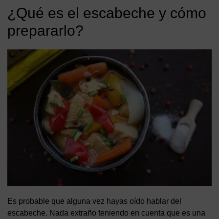
¿Qué es el escabeche y cómo
prepararlo?
Es probable que alguna vez hayas oído hablar del
escabeche. Nada extraño teniendo en cuenta que es una