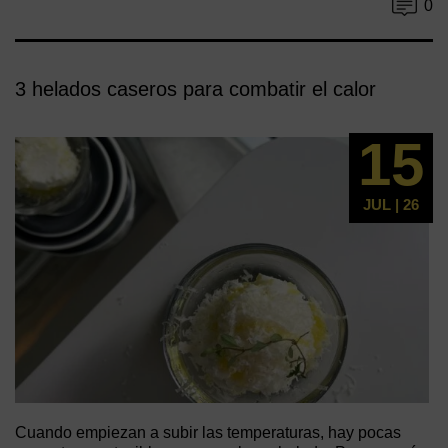
0
3 helados caseros para combatir el calor
15
JUL | 26
Cuando empiezan a subir las temperaturas, hay pocas