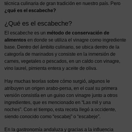
técnica culinaria de gran tradición en nuestro país. Pero
¿qué es el escabeche?
¿Qué es el escabeche?
El escabeche es un
método de conservación de
alimentos
en donde se utiliza el vinagre como ingrediente
base. Dentro del ámbito culinario, se ubica dentro de la
categoría de marinados y consiste en la inmersión de
carnes, vegetales o pescados, en un caldo con vinagre,
vino laurel, pimienta entera y aceite de oliva.
Hay muchas teorías sobre cómo surgió, algunos le
atribuyen un origen arabo-persa, en el cual su primera
versión consistía en un guiso con vinagre junto a otros
ingredientes, que es mencionado en “Las mil y una
noches”. Con el tiempo, esta receta llegó a occidente,
siendo conocido como “escabej” o “escabeje”.
En la gastronomía andaluza y gracias a la influencia