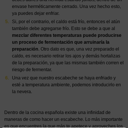
envase herméticamente cerrado. Una vez hecho esto,
ya puedes dejar enfriar.
Si, por el contrario, el caldo está frío, entonces el atún
también debe agregarse frío. Esto se debe a que al
mezclar diferentes temperaturas puede producirse
un proceso de fermentación que arruinaría la
preparación
. Otro dato es que, una vez preparado el
caldo, es necesario retirar los ajos y demás hortalizas
de la preparación, ya que las mismas también corren el
riesgo de fermentar.
Una vez que nuestro escabeche se haya enfriado y
esté a temperatura ambiente, podemos introducirlo en
la nevera.
Dentro de la cocina española existe una infinidad de
maneras de como hacer un escabeche. Lo más importante
es que encuentres la que más te apetece y aproveches los