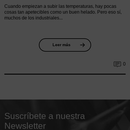
Cuando empiezan a subir las temperaturas, hay pocas
cosas tan apetecibles como un buen helado. Pero eso sí,
muchos de los industriales...
Leer más
0
Suscríbete a nuestra
Newsletter