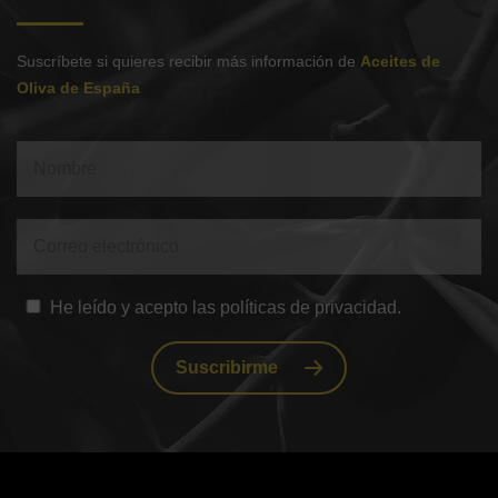
Suscríbete si quieres recibir más información de
Aceites de
Oliva de España
He leído y acepto las políticas de privacidad.
Suscribirme