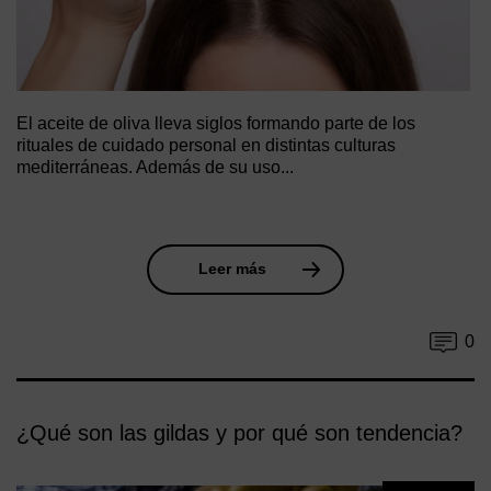
El aceite de oliva lleva siglos formando parte de los
rituales de cuidado personal en distintas culturas
mediterráneas. Además de su uso...
Leer más
0
¿Qué son las gildas y por qué son tendencia?