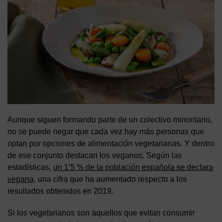
Aunque siguen formando parte de un colectivo minoritario,
no se puede negar que cada vez hay más personas que
optan por opciones de alimentación vegetarianas. Y dentro
de ese conjunto destacan los veganos. Según las
estadísticas,
un 1’5 % de la población española se declara
vegana
, una cifra que ha aumentado respecto a los
resultados obtenidos en 2019.
Si los vegetarianos son aquellos que evitan consumir