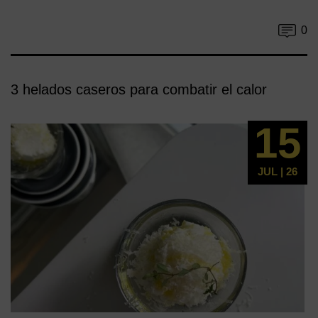
0
3 helados caseros para combatir el calor
15
JUL | 26