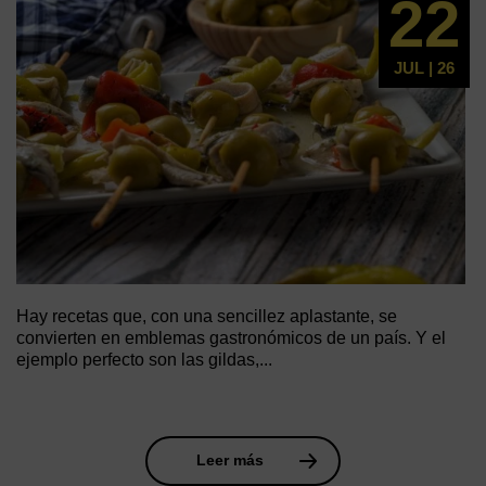
22
JUL | 26
Hay recetas que, con una sencillez aplastante, se
convierten en emblemas gastronómicos de un país. Y el
ejemplo perfecto son las gildas,...
Leer más