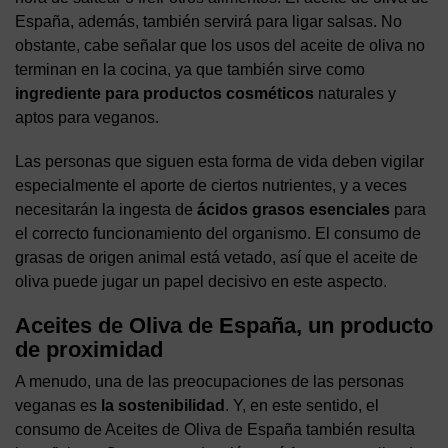
España, además, también servirá para ligar salsas. No
obstante, cabe señalar que los usos del aceite de oliva no
terminan en la cocina, ya que también sirve como
ingrediente para productos cosméticos
naturales y
aptos para veganos.
Las personas que siguen esta forma de vida deben vigilar
especialmente el aporte de ciertos nutrientes, y a veces
necesitarán la ingesta de
ácidos grasos esenciales
para
el correcto funcionamiento del organismo. El consumo de
grasas de origen animal está vetado, así que el aceite de
oliva puede jugar un papel decisivo en este aspecto.
Aceites de Oliva de España, un producto
de proximidad
A menudo, una de las preocupaciones de las personas
veganas es
la sostenibilidad
. Y, en este sentido, el
consumo de Aceites de Oliva de España también resulta