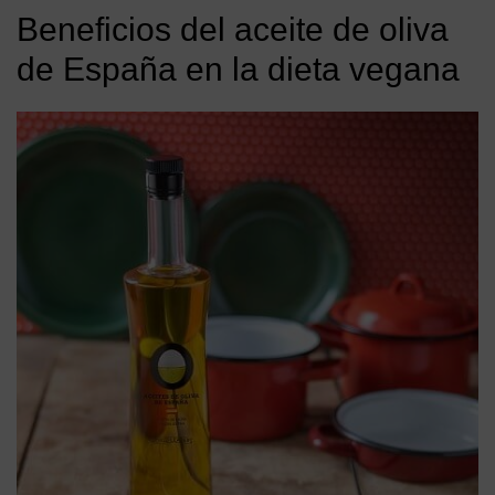
Beneficios del aceite de oliva
de España en la dieta vegana