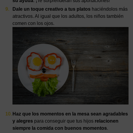
su ayuda
. ¡Te sorprenderán sus aportaciones!
Dale un toque creativo a tus platos
haciéndolos más
atractivos. Al igual que los adultos, los niños también
comen con los ojos.
Haz que los momentos en la mesa sean agradables
y alegres
para conseguir que tus hijos
relacionen
siempre la comida con buenos momentos
.