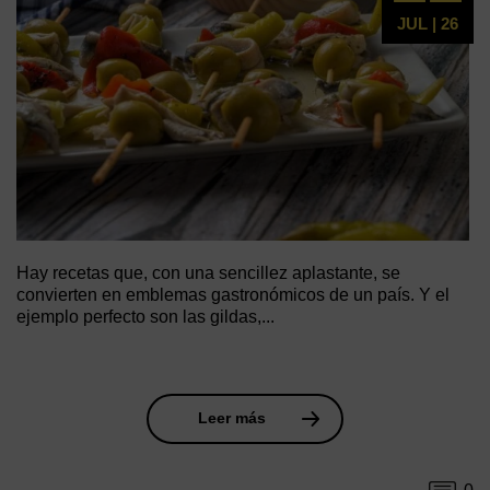
JUL | 26
Hay recetas que, con una sencillez aplastante, se
convierten en emblemas gastronómicos de un país. Y el
ejemplo perfecto son las gildas,...
Leer más