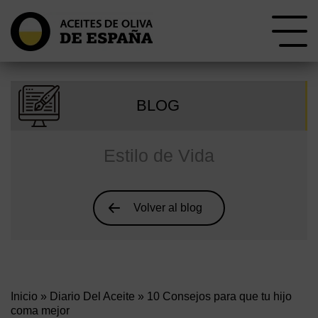
BLOG
Estilo de Vida
Volver al blog
Inicio
»
Diario Del Aceite
» 10 Consejos para que tu hijo
coma mejor