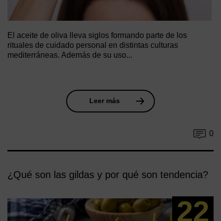
El aceite de oliva lleva siglos formando parte de los
rituales de cuidado personal en distintas culturas
mediterráneas. Además de su uso...
Leer más
0
¿Qué son las gildas y por qué son tendencia?
22