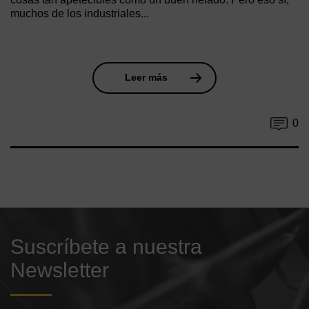
muchos de los industriales...
Leer más
0
Suscríbete a nuestra
Newsletter