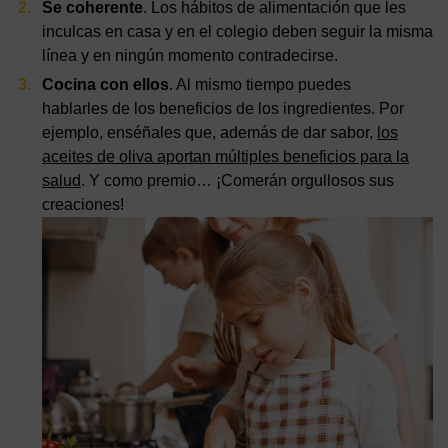
Se coherente
. Los hábitos de alimentación que les
inculcas en casa y en el colegio deben seguir la misma
línea y en ningún momento contradecirse.
Cocina con ellos
. Al mismo tiempo puedes
hablarles de los beneficios de los ingredientes. Por
ejemplo, enséñales que, además de dar sabor,
los
aceites de oliva aportan múltiples beneficios para la
salud
. Y como premio… ¡Comerán orgullosos sus
creaciones!