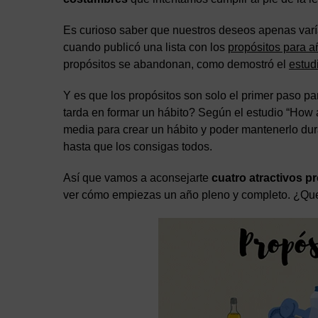
Es curioso saber que nuestros deseos apenas varí
cuando publicó una lista con los
propósitos para 
propósitos se abandonan, como demostró el
estud
Y es que los propósitos son solo el primer paso 
tarda en formar un hábito? Según el estudio “How 
media para crear un hábito y poder mantenerlo dura
hasta que los consigas todos.
Así que vamos a aconsejarte
cuatro atractivos
pr
ver cómo empiezas un año pleno y completo. ¿Que