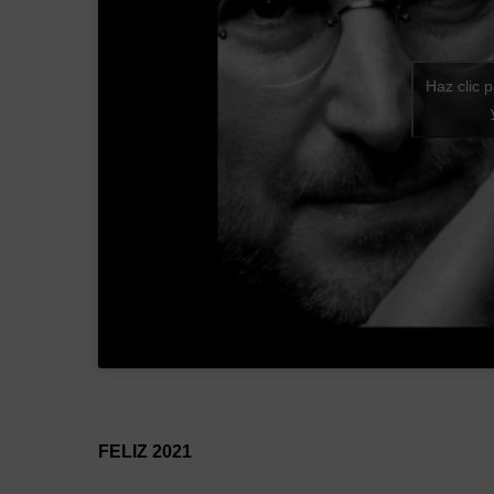
Haz clic 
FELIZ 2021