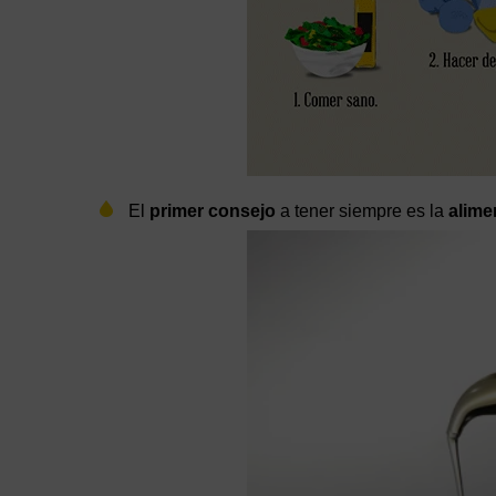
El
primer consejo
a tener siempre es la
alime