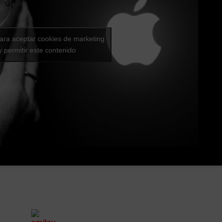
para aceptar cookies de marketing
y permitir este contenido