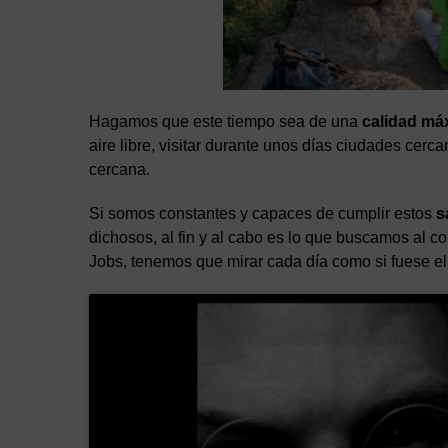
Hagamos que este tiempo sea de una
calidad má
aire libre, visitar durante unos días ciudades cerc
cercana.
Si somos constantes y capaces de cumplir estos
s
dichosos, al fin y al cabo es lo que buscamos al 
Jobs, tenemos que mirar cada día como si fuese el ú