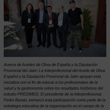
Acerca de Aceites de Oliva de España y la Diputación
Provincial del Jaén: La Interprofesional del Aceite de Oliva
Español y la Diputación Provincial de Jaén apoyan esta
iniciativa con el fin de educar a los profesionales de la
salud y la gastronomía sobre los resultados históricos del
estudio PREDIMED. El presidente de la Interprofesional,
Pedro Barato, enmarcó esta participación como parte de la
estrategia educativa de la organización en el campo de la