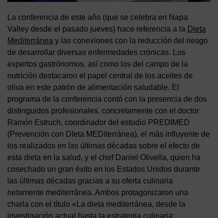
La conferencia de este año (que se celebra en Napa
Valley desde el pasado jueves) hace referencia a la
Dieta
Mediterránea
y las conexiones con la reducción del riesgo
de desarrollar diversas enfermedades crónicas. Los
expertos gastrónomos, así como los del campo de la
nutrición destacaron el papel central de los aceites de
oliva en este patrón de alimentación saludable. El
programa de la conferencia contó con la presencia de dos
distinguidos profesionales, concretamente con el doctor
Ramón Estruch, coordinador del estudio PREDIMED
(Prevención con DIeta MEDiterránea), el más influyente de
los realizados en las últimas décadas sobre el efecto de
esta dieta en la salud, y el chef Daniel Olivella, quien ha
cosechado un gran éxito en los Estados Unidos durante
las últimas décadas gracias a su oferta culinaria
netamente mediterránea. Ambos protagonizaron una
charla con el título «La dieta mediterránea, desde la
investigación actual hasta la estrategia culinaria: