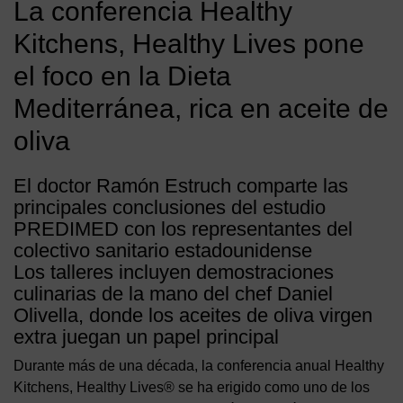
La conferencia Healthy
Kitchens, Healthy Lives pone
el foco en la Dieta
Mediterránea, rica en aceite de
oliva
El doctor Ramón Estruch comparte las
principales conclusiones del estudio
PREDIMED con los representantes del
colectivo sanitario estadounidense
Los talleres incluyen demostraciones
culinarias de la mano del chef Daniel
Olivella, donde los aceites de oliva virgen
extra juegan un papel principal
Durante más de una década, la conferencia anual Healthy
Kitchens, Healthy Lives® se ha erigido como uno de los