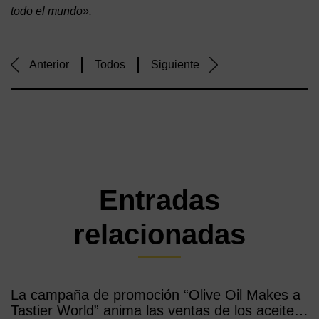
todo el mundo».
Anterior
Todos
Siguiente
Entradas
relacionadas
La campaña de promoción “Olive Oil Makes a
Tastier World” anima las ventas de los aceites