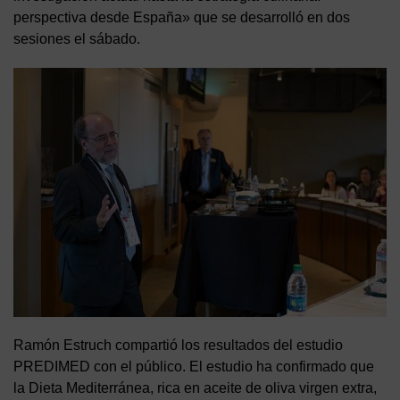
perspectiva desde España» que se desarrolló en dos
sesiones el sábado.
Ramón Estruch compartió los resultados del estudio
PREDIMED con el público. El estudio ha confirmado que
la Dieta Mediterránea, rica en aceite de oliva virgen extra,