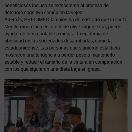
beneficiosos incluso se extendieron al proceso de
deterioro cognitivo común en la vejez.
Además, PREDIMED también ha demostrado que la Dieta
Mediterránea, rica en aceite de olive virgen extra, puede
ayudar de forma notable a mejorar la epidemia de
obesidad en las sociedades desarrolladas, como la
estadounidense. Las personas que siguieron esta dieta
mostraron una tendencia a perder peso o mantenerlo
estable y reducir el tamaño de la cintura en comparación
con los que siguieron una dieta baja en grasa.