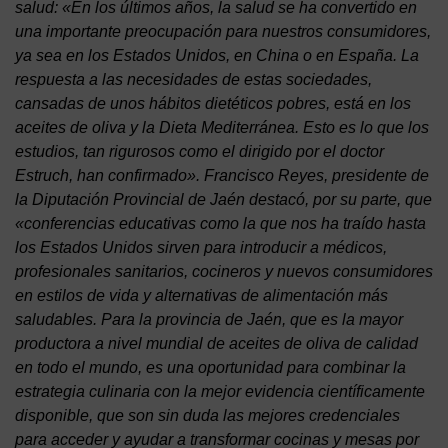
salud: «En los últimos años, la salud se ha convertido en
una importante preocupación para nuestros consumidores,
ya sea en los Estados Unidos, en China o en España. La
respuesta a las necesidades de estas sociedades,
cansadas de unos hábitos dietéticos pobres, está en los
aceites de oliva y la Dieta Mediterránea. Esto es lo que los
estudios, tan rigurosos como el dirigido por el doctor
Estruch, han confirmado». Francisco Reyes, presidente de
la Diputación Provincial de Jaén destacó, por su parte, que
«conferencias educativas como la que nos ha traído hasta
los Estados Unidos sirven para introducir a médicos,
profesionales sanitarios, cocineros y nuevos consumidores
en estilos de vida y alternativas de alimentación más
saludables. Para la provincia de Jaén, que es la mayor
productora a nivel mundial de aceites de oliva de calidad
en todo el mundo, es una oportunidad para combinar la
estrategia culinaria con la mejor evidencia científicamente
disponible, que son sin duda las mejores credenciales
para acceder y ayudar a transformar cocinas y mesas por