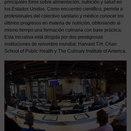
principales foros sobre alimentación, nutrición y salud en
los Estados Unidos. Como encuentro científico, permite a
profesionales del colectivo sanitario y médico conocer los
últimos progresos en materia de nutrición, obteniendo al
mismo tiempo una formación culinaria con base práctica.
Esta iniciativa está dirigida por dos prestigiosas
instituciones de renombre mundial: Harvard T.H. Chan
School of Public Health y The Culinary Institute of America.