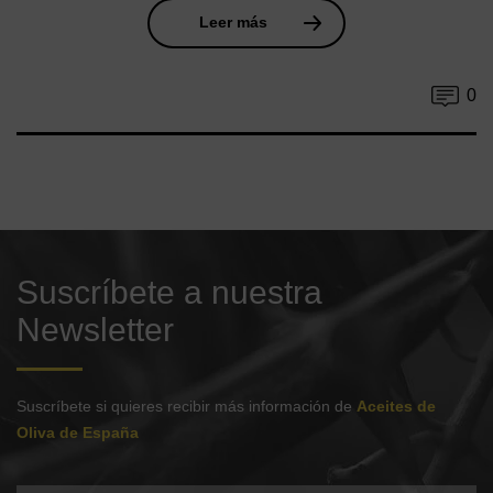
Leer más
0
Suscríbete a nuestra
Newsletter
Suscríbete si quieres recibir más información de
Aceites de
Oliva de España