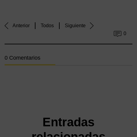
Anterior
Todos
Siguiente
0
0 Comentarios
Entradas
relacionadas