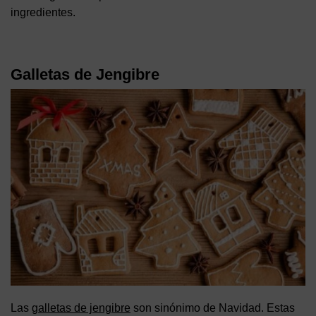
ingredientes.
Galletas de Jengibre
Las
galletas de jengibre
son sinónimo de Navidad. Estas