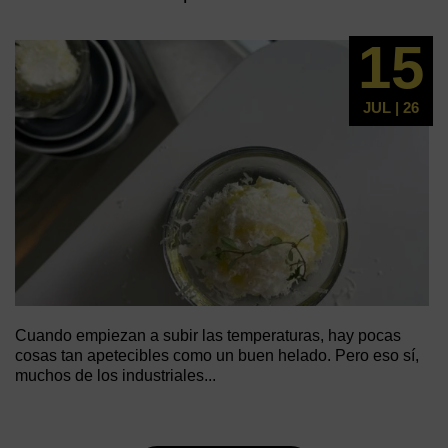
15
JUL | 26
Cuando empiezan a subir las temperaturas, hay pocas
cosas tan apetecibles como un buen helado. Pero eso sí,
muchos de los industriales...