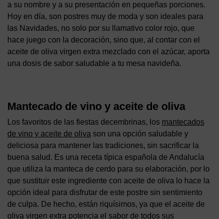
a su nombre y a su presentación en pequeñas porciones.
Hoy en día, son postres muy de moda y son ideales para
las Navidades, no solo por su llamativo color rojo, que
hace juego con la decoración, sino que, al contar con el
aceite de oliva virgen extra mezclado con el azúcar, aporta
una dosis de sabor saludable a tu mesa navideña.
Mantecado de vino y aceite de oliva
Los favoritos de las fiestas decembrinas, los
mantecados
de vino y aceite de oliva
son una opción saludable y
deliciosa para mantener las tradiciones, sin sacrificar la
buena salud. Es una receta típica española de Andalucía
que utiliza la manteca de cerdo para su elaboración, por lo
que sustituir este ingrediente con aceite de oliva lo hace la
opción ideal para disfrutar de este postre sin sentimiento
de culpa. De hecho, están riquísimos, ya que el aceite de
oliva virgen extra potencia el sabor de todos sus