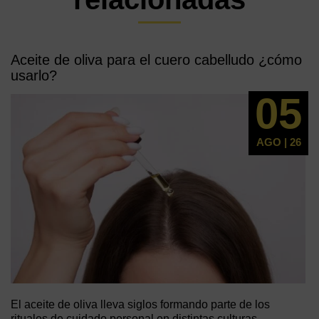
Aceite de oliva para el cuero cabelludo ¿cómo
usarlo?
05
AGO | 26
El aceite de oliva lleva siglos formando parte de los
rituales de cuidado personal en distintas culturas