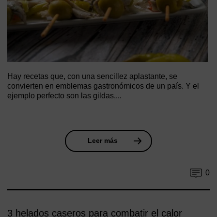
Hay recetas que, con una sencillez aplastante, se
convierten en emblemas gastronómicos de un país. Y el
ejemplo perfecto son las gildas,...
Leer más
0
3 helados caseros para combatir el calor