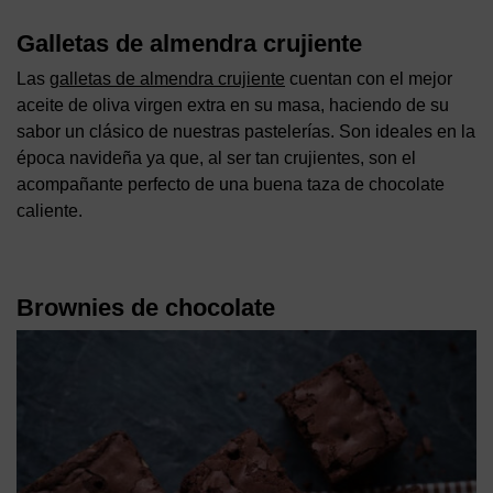
Galletas de almendra crujiente
Las
galletas de almendra crujiente
cuentan con el mejor
aceite de oliva virgen extra en su masa, haciendo de su
sabor un clásico de nuestras pastelerías. Son ideales en la
época navideña ya que, al ser tan crujientes, son el
acompañante perfecto de una buena taza de chocolate
caliente.
Brownies de chocolate