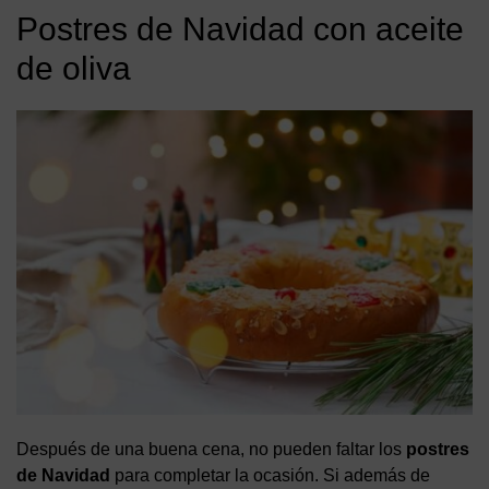
Postres de Navidad con aceite
de oliva
Después de una buena cena, no pueden faltar los
postres
de Navidad
para completar la ocasión. Si además de