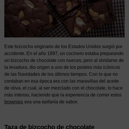
Este bizcocho originario de los Estados Unidos surgió por
accidente. En el año 1897, un cocinero estaba preparando
un bizcocho de chocolate con nueces, pero al olvidarse de
la levadura, dio origen a uno de los postres más icónicos
de las Navidades de los últimos tiempos. Con lo que no
contaban en esa época era con las maravillas del aceite
de oliva, el cual, al ser mezclado con el chocolate, lo hace
más intenso, haciendo que la experiencia de comer estos
brownies
sea una epifanía de sabor.
Taza de bizcocho de chocolate