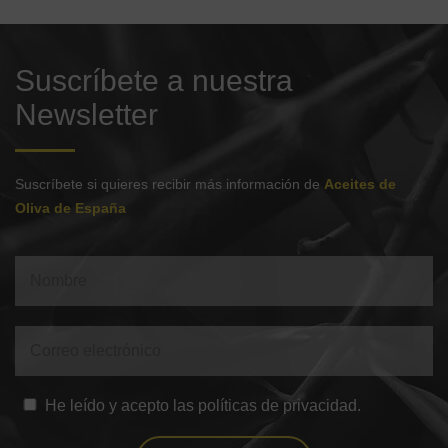
Suscríbete a nuestra
Newsletter
Suscríbete si quieres recibir más información de
Aceites de
Oliva de España
He leído y acepto las políticas de privacidad.