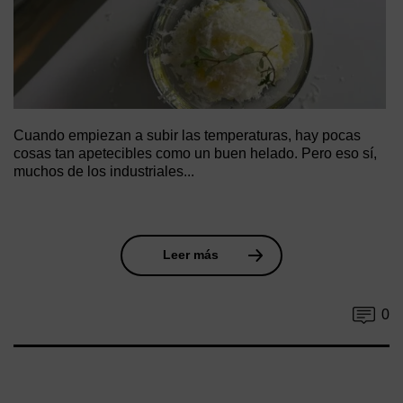
Cuando empiezan a subir las temperaturas, hay pocas
cosas tan apetecibles como un buen helado. Pero eso sí,
muchos de los industriales...
Leer más
0