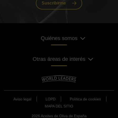
Suscribirme
Quiénes somos
Otras áreas de interés
Aviso legal
LOPD
Política de cookies
MAPA DEL SITIO
2026 Aceites de Oliva de España