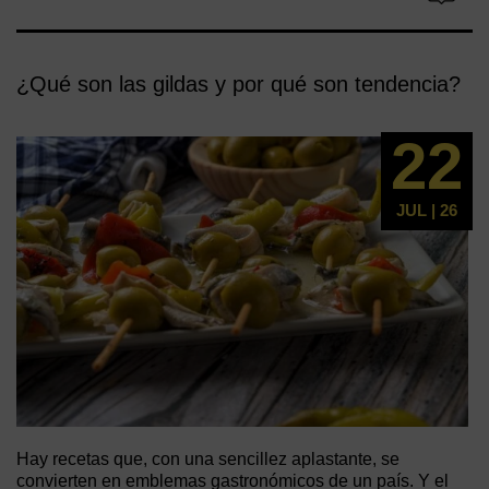
¿Qué son las gildas y por qué son tendencia?
22
JUL | 26
Hay recetas que, con una sencillez aplastante, se
convierten en emblemas gastronómicos de un país. Y el