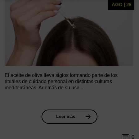
AGO | 26
El aceite de oliva lleva siglos formando parte de los
rituales de cuidado personal en distintas culturas
mediterráneas. Además de su uso...
Leer más
0