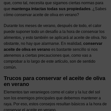
que, como tal, necesita que sigamos ciertas normas para
que
mantenga intactas todas sus propiedades
. ¿Sabes
cómo conservar aceite de oliva en verano?
Durante los meses de verano, después de todo, el calor
puede suponer todo un desafío a la hora de conservar los
alimentos, y esto también se aplicará al aceite de oliva. No
obstante, no hay que alarmarse. En realidad,
conservar
aceite de oliva en verano
es bastante sencillo si nos
atenemos a ciertas precauciones que, como vas a
comprobar a lo largo de este artículo, son de sentido
común.
Trucos para conservar el aceite de oliva
en verano
Elementos tan veraniegos como el calor y la luz del sol
son los enemigos principales que debemos mantener a
raya. Por eso, estos consejos resultan básicos a la hora de
conservar el aceite en verano.