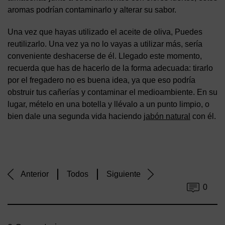
aromas podrían contaminarlo y alterar su sabor.
Una vez que hayas utilizado el aceite de oliva, Puedes
reutilizarlo. Una vez ya no lo vayas a utilizar más, sería
conveniente deshacerse de él. Llegado este momento,
recuerda que has de hacerlo de la forma adecuada: tirarlo
por el fregadero no es buena idea, ya que eso podría
obstruir tus cañerías y contaminar el medioambiente. En su
lugar, mételo en una botella y llévalo a un punto limpio, o
bien dale una segunda vida haciendo
jabón natural
con él.
Anterior
Todos
Siguiente
0