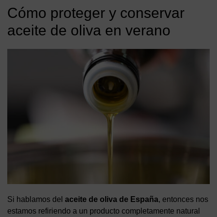
Cómo proteger y conservar
aceite de oliva en verano
Si hablamos del
aceite de oliva de España
, entonces nos
estamos refiriendo a un producto completamente natural