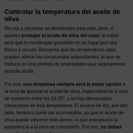
Controlar la temperatura del aceite de
oliva
No vas a necesitar un termómetro para esto, pero, si
quieres
proteger el aceite de oliva del calor
, lo mejor
será que lo mantengas guardado en un lugar que sea
fresco y oscuro. Recuerda que las temperaturas altas
pueden alterar los compuestos antioxidantes, lo que se
traduce en una pérdida de propiedades que seguramente
querrás eludir.
Por eso,
una despensa siempre será la mejor opción
a
la hora de guardar el aceite de oliva, especialmente si esta
se mantiene entre los 16-20º, y no hay demasiadas
variaciones en esta temperatura. El exceso de frío, por otro
lado, tampoco suele ser aconsejable, ya que el aceite de
oliva puede volverse más denso, lo que estropearía la
experiencia a la hora de consumirlo. Por eso,
no debes