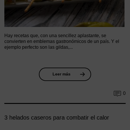
Hay recetas que, con una sencillez aplastante, se
convierten en emblemas gastronómicos de un país. Y el
ejemplo perfecto son las gildas,...
Leer más
0
3 helados caseros para combatir el calor