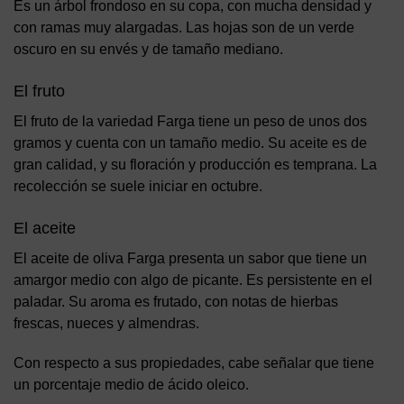
Es un árbol frondoso en su copa, con mucha densidad y
con ramas muy alargadas. Las hojas son de un verde
oscuro en su envés y de tamaño mediano.
El fruto
El fruto de la variedad Farga tiene un peso de unos dos
gramos y cuenta con un tamaño medio. Su aceite es de
gran calidad, y su floración y producción es temprana. La
recolección se suele iniciar en octubre.
El aceite
El aceite de oliva Farga presenta un sabor que tiene un
amargor medio con algo de picante. Es persistente en el
paladar. Su aroma es frutado, con notas de hierbas
frescas, nueces y almendras.
Con respecto a sus propiedades, cabe señalar que tiene
un porcentaje medio de ácido oleico.