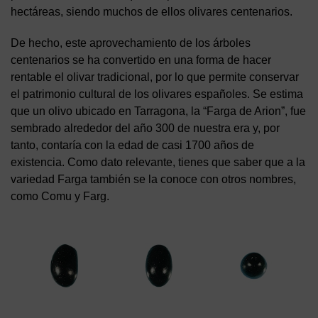
hectáreas, siendo muchos de ellos olivares centenarios.
De hecho, este aprovechamiento de los árboles
centenarios se ha convertido en una forma de hacer
rentable el olivar tradicional, por lo que permite conservar
el patrimonio cultural de los olivares españoles. Se estima
que un olivo ubicado en Tarragona, la “Farga de Arion”, fue
sembrado alrededor del año 300 de nuestra era y, por
tanto, contaría con la edad de casi 1700 años de
existencia. Como dato relevante, tienes que saber que a la
variedad Farga también se la conoce con otros nombres,
como Comu y Farg.