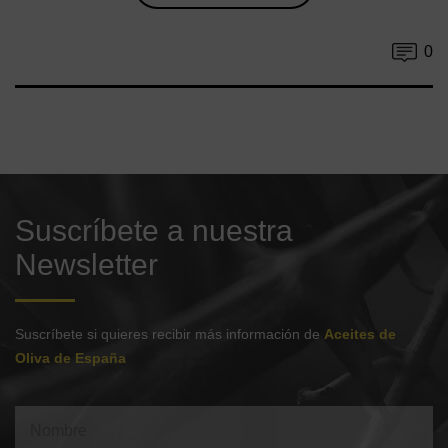
0
Suscríbete a nuestra
Newsletter
Suscríbete si quieres recibir más información de
Aceites de
Oliva de España