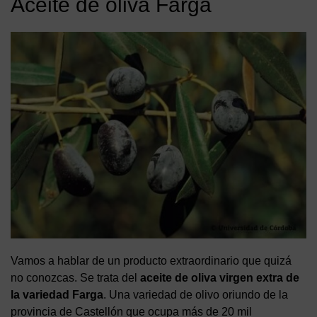
Aceite de oliva Farga
Vamos a hablar de un producto extraordinario que quizá
no conozcas. Se trata del
aceite de oliva virgen extra de
la variedad Farga
. Una variedad de olivo oriundo de la
provincia de Castellón que ocupa más de 20 mil