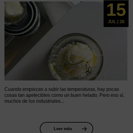
15
JUL | 26
Cuando empiezan a subir las temperaturas, hay pocas
cosas tan apetecibles como un buen helado. Pero eso sí,
muchos de los industriales...
Leer más