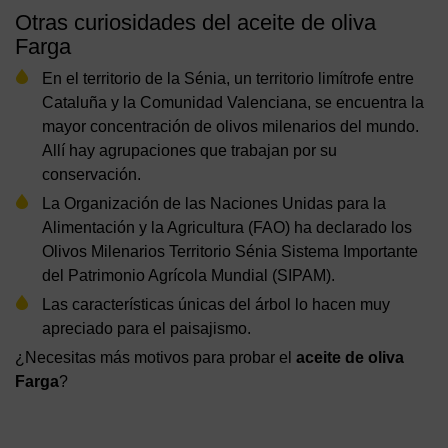
Otras curiosidades del aceite de oliva
Farga
En el territorio de la Sénia, un territorio limítrofe entre
Cataluña y la Comunidad Valenciana, se encuentra la
mayor concentración de olivos milenarios del mundo.
Allí hay agrupaciones que trabajan por su
conservación.
La Organización de las Naciones Unidas para la
Alimentación y la Agricultura (FAO) ha declarado los
Olivos Milenarios Territorio Sénia Sistema Importante
del Patrimonio Agrícola Mundial (SIPAM).
Las características únicas del árbol lo hacen muy
apreciado para el paisajismo.
¿Necesitas más motivos para probar el
aceite de oliva
Farga
?