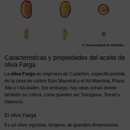
Características y propiedades del aceite de
oliva Farga
La
oliva Farga
es originaria de Castellón, específicamente
de la zona de cultivo Baix Maestrat y el Alt Maestrat, Plana
Alta y l’Alcalatén. Sin embargo, hay otras zonas donde
también se cultiva, como pueden ser Tarragona, Teruel y
Valencia.
El olivo Farga
Es un olivo vigoroso, longevo, de grandes dimensiones.