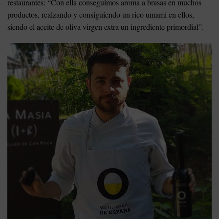
restaurantes: “Con ella conseguimos aroma a brasas en muchos
productos, realzando y consiguiendo un rico umami en ellos,
siendo el aceite de oliva virgen extra un ingrediente primordial”.