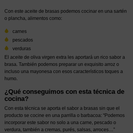
Con este aceite de brasas podemos cocinar en una sartén
o plancha, alimentos como:
carnes
pescados
verduras
El aceite de oliva virgen extra les aportará un rico sabor a
brasa. También podemos preparar un exquisito arroz o
incluso una mayonesa con esos característicos toques a
humo.
¿Qué conseguimos con esta técnica de
cocina?
Con esta técnica se aporta el sabor a brasas sin que el
producto se cocine en una parrilla o barbacoa: “Podemos
incorporar este sabor no solo a una carne, pescado o
verdura, también a cremas, purés, salsas, arroces…”