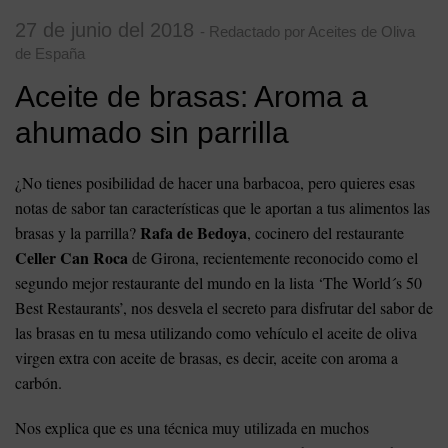
27 de junio del 2018
- Redactado por Aceites de Oliva
de España
Aceite de brasas: Aroma a
ahumado sin parrilla
¿No tienes posibilidad de hacer una barbacoa, pero quieres esas
notas de sabor tan características que le aportan a tus alimentos las
Rafa de Bedoya
brasas y la parrilla?
, cocinero del restaurante
Celler Can Roca
de Girona, recientemente reconocido como el
segundo mejor restaurante del mundo en la lista ‘The World´s 50
Best Restaurants’, nos desvela el secreto para disfrutar del sabor de
las brasas en tu mesa utilizando como vehículo el aceite de oliva
virgen extra con aceite de brasas, es decir, aceite con aroma a
carbón.
Nos explica que es una técnica muy utilizada en muchos