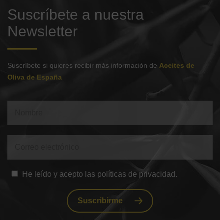
Suscríbete a nuestra
Newsletter
Suscríbete si quieres recibir más información de
Aceites de
Oliva de España
He leído y acepto las políticas de privacidad.
Suscribirme