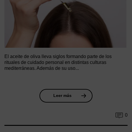
El aceite de oliva lleva siglos formando parte de los
rituales de cuidado personal en distintas culturas
mediterráneas. Además de su uso...
Leer más
0