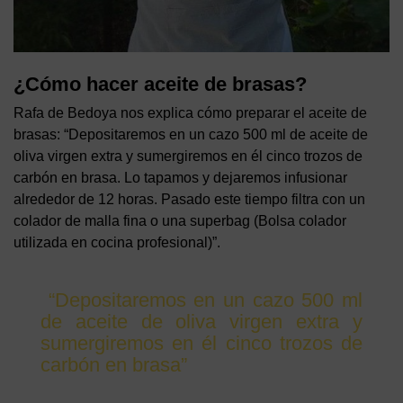
¿Cómo hacer aceite de brasas?
Rafa de Bedoya nos explica cómo preparar el aceite de
brasas: “Depositaremos en un cazo 500 ml de aceite de
oliva virgen extra y sumergiremos en él cinco trozos de
carbón en brasa. Lo tapamos y dejaremos infusionar
alrededor de 12 horas. Pasado este tiempo filtra con un
colador de malla fina o una superbag (Bolsa colador
utilizada en cocina profesional)”.
“Depositaremos en un cazo 500 ml
de aceite de oliva virgen extra y
sumergiremos en él cinco trozos de
carbón en brasa”