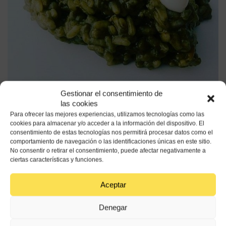
Gestionar el consentimiento de
las cookies
Para ofrecer las mejores experiencias, utilizamos tecnologías como las
cookies para almacenar y/o acceder a la información del dispositivo. El
consentimiento de estas tecnologías nos permitirá procesar datos como el
comportamiento de navegación o las identificaciones únicas en este sitio.
Anterior
Todos
Siguiente
No consentir o retirar el consentimiento, puede afectar negativamente a
ciertas características y funciones.
0
Aceptar
0 Comentarios
Denegar