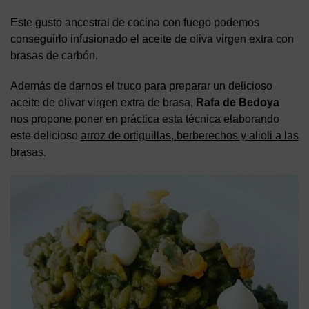
Este gusto ancestral de cocina con fuego podemos
conseguirlo infusionado el aceite de oliva virgen extra con
brasas de carbón.
Además de darnos el truco para preparar un delicioso
aceite de olivar virgen extra de brasa,
Rafa de Bedoya
nos propone poner en práctica esta técnica elaborando
este delicioso
arroz de ortiguillas, berberechos y alioli a las
brasas
.