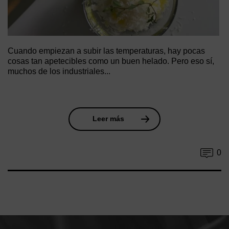
Cuando empiezan a subir las temperaturas, hay pocas
cosas tan apetecibles como un buen helado. Pero eso sí,
muchos de los industriales...
Leer más
0