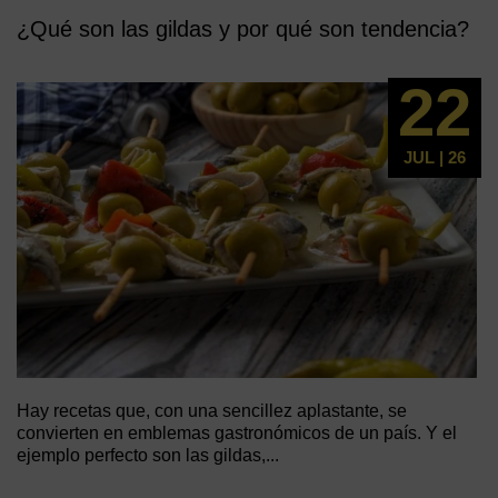
¿Qué son las gildas y por qué son tendencia?
22
JUL | 26
Hay recetas que, con una sencillez aplastante, se
convierten en emblemas gastronómicos de un país. Y el
ejemplo perfecto son las gildas,...